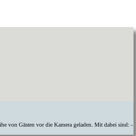
he von Gästen vor die Kamera geladen. Mit dabei sind: -