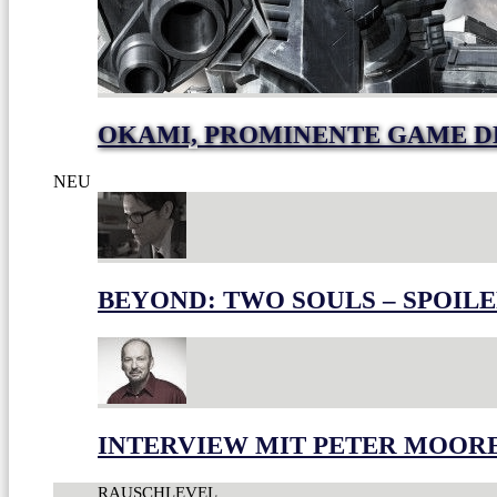
OKAMI, PROMINENTE GAME 
NEU
BEYOND: TWO SOULS – SPOILE
INTERVIEW MIT PETER MOOR
RAUSCHLEVEL