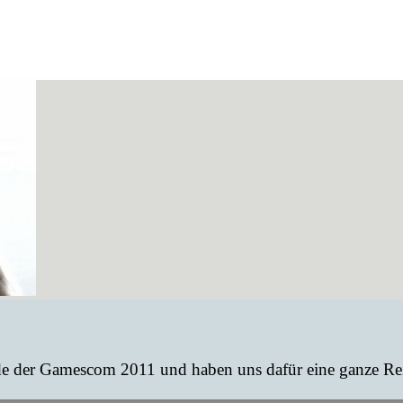
de der Gamescom 2011 und haben uns dafür eine ganze Rei