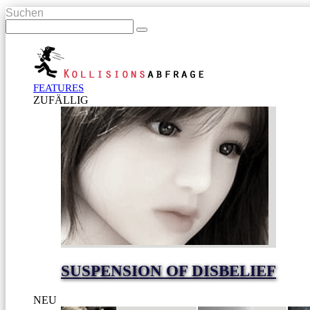
Suchen
FEATURES
ZUFÄLLIG
SUSPENSION OF DISBELIEF
NEU