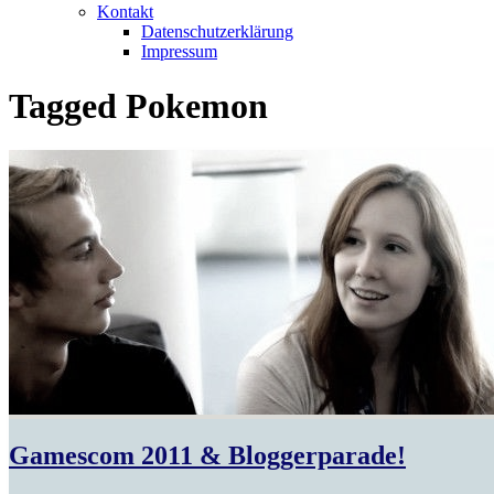
Kontakt
Datenschutzerklärung
Impressum
Tagged
Pokemon
Gamescom 2011 & Bloggerparade!