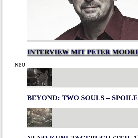
INTERVIEW MIT PETER MOOR
NEU
BEYOND: TWO SOULS – SPOILE