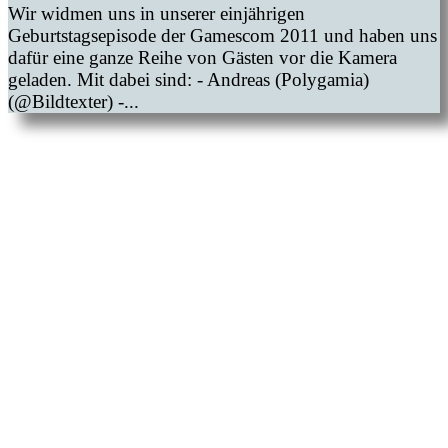
Wir widmen uns in unserer einjährigen
Geburtstagsepisode der Gamescom 2011 und haben uns
dafür eine ganze Reihe von Gästen vor die Kamera
geladen. Mit dabei sind: - Andreas (Polygamia)
(@Bildtexter) -...