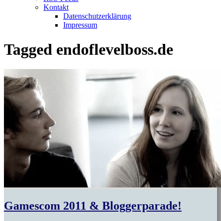
Kontakt
Datenschutzerklärung
Impressum
Tagged
endoflevelboss.de
Gamescom 2011 & Bloggerparade!