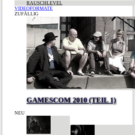
RAUSCHLEVEL
VIDEOFORMATE
ZUFÄLLIG
GAMESCOM 2010 (TEIL 1)
NEU