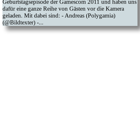
Geburtstagsepisode der Gamescom 2011 und haben uns
dafür eine ganze Reihe von Gästen vor die Kamera
geladen. Mit dabei sind: - Andreas (Polygamia)
(@Bildtexter) -...