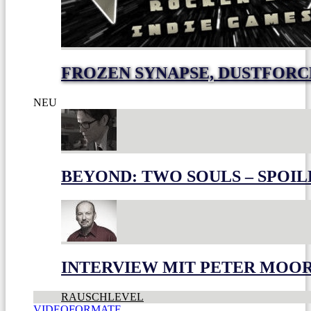
FROZEN SYNAPSE, DUSTFOR
NEU
BEYOND: TWO SOULS – SPOIL
INTERVIEW MIT PETER MOO
RAUSCHLEVEL
VIDEOFORMATE