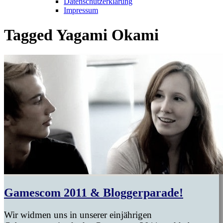
Datenschutzerklärung
Impressum
Tagged
Yagami Okami
Gamescom 2011 & Bloggerparade!
Wir widmen uns in unserer einjährigen