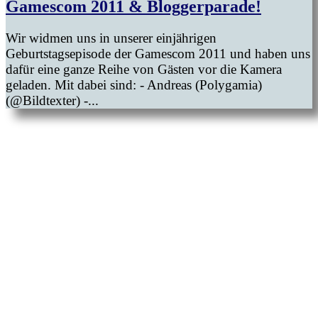
Gamescom 2011 & Bloggerparade!
Wir widmen uns in unserer einjährigen
Geburtstagsepisode der Gamescom 2011 und haben uns
dafür eine ganze Reihe von Gästen vor die Kamera
geladen. Mit dabei sind: - Andreas (Polygamia)
(@Bildtexter) -...