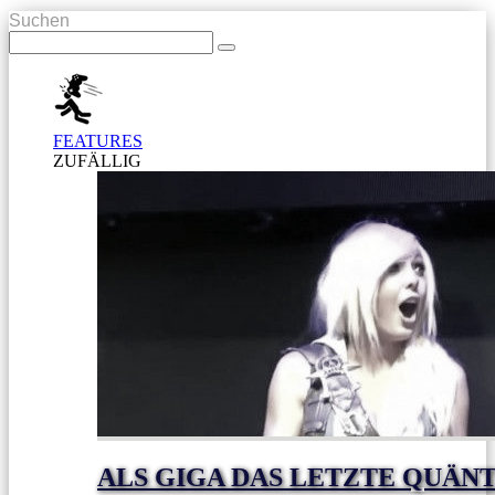
Suchen
FEATURES
ZUFÄLLIG
ALS GIGA DAS LETZTE QUÄN