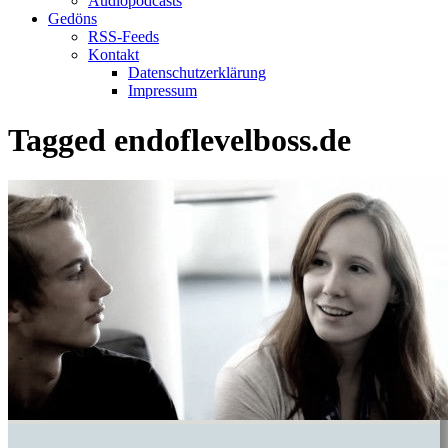
Audiopodcasts
Gedöns
RSS-Feeds
Kontakt
Datenschutzerklärung
Impressum
Tagged
endoflevelboss.de