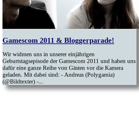
Gamescom 2011 & Bloggerparade!
Wir widmen uns in unserer einjährigen
Geburtstagsepisode der Gamescom 2011 und haben uns
dafür eine ganze Reihe von Gästen vor die Kamera
geladen. Mit dabei sind: - Andreas (Polygamia)
(@Bildtexter) -...