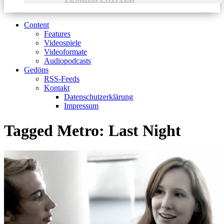
Content
Features
Videospiele
Videoformate
Audiopodcasts
Gedöns
RSS-Feeds
Kontakt
Datenschutzerklärung
Impressum
Tagged
Metro: Last Night