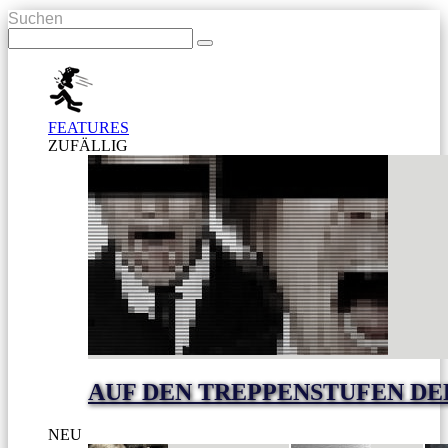
Suchen
FEATURES
ZUFÄLLIG
AUF DEN TREPPENSTUFEN DE
NEU