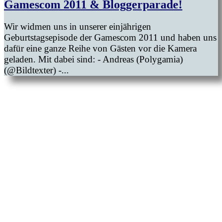
Gamescom 2011 & Bloggerparade!
Wir widmen uns in unserer einjährigen
Geburtstagsepisode der Gamescom 2011 und haben uns
dafür eine ganze Reihe von Gästen vor die Kamera
geladen. Mit dabei sind: - Andreas (Polygamia)
(@Bildtexter) -...