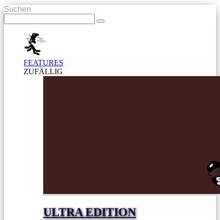
Suchen
FEATURES
ZUFÄLLIG
ULTRA EDITION