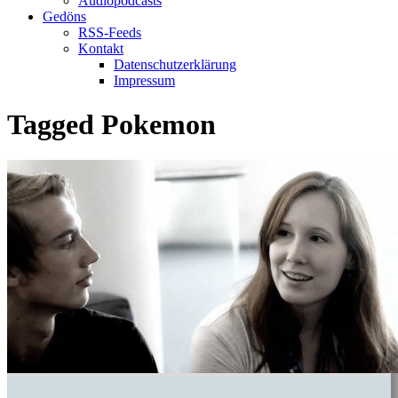
Audiopodcasts
Gedöns
RSS-Feeds
Kontakt
Datenschutzerklärung
Impressum
Tagged
Pokemon