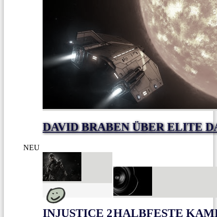
DAVID BRABEN ÜBER ELITE 
NEU
INJUSTICE 2
HALBFESTE KAME