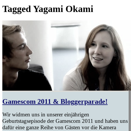
Tagged
Yagami Okami
Gamescom 2011 & Bloggerparade!
Wir widmen uns in unserer einjährigen
Geburtstagsepisode der Gamescom 2011 und haben uns
dafür eine ganze Reihe von Gästen vor die Kamera