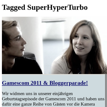
Tagged
SuperHyperTurbo
Gamescom 2011 & Bloggerparade!
Wir widmen uns in unserer einjährigen
Geburtstagsepisode der Gamescom 2011 und haben uns
dafür eine ganze Reihe von Gästen vor die Kamera