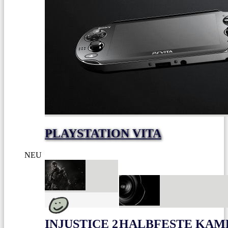
PLAYSTATION VITA
NEU
INJUSTICE 2
HALBFESTE KAME