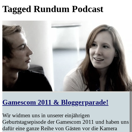
Tagged
Rundum Podcast
Gamescom 2011 & Bloggerparade!
Wir widmen uns in unserer einjährigen
Geburtstagsepisode der Gamescom 2011 und haben uns
dafür eine ganze Reihe von Gästen vor die Kamera