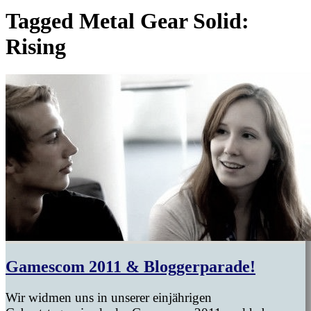
Tagged
Metal Gear Solid:
Rising
Gamescom 2011 & Bloggerparade!
Wir widmen uns in unserer einjährigen