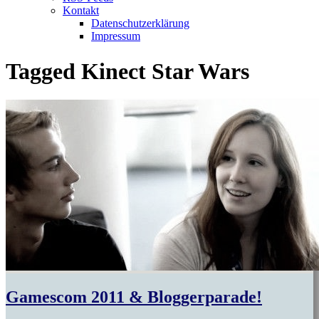
Kontakt
Datenschutzerklärung
Impressum
Tagged
Kinect Star Wars
Gamescom 2011 & Bloggerparade!