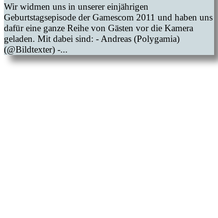
Wir widmen uns in unserer einjährigen
Geburtstagsepisode der Gamescom 2011 und haben uns
dafür eine ganze Reihe von Gästen vor die Kamera
geladen. Mit dabei sind: - Andreas (Polygamia)
(@Bildtexter) -...