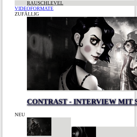
RAUSCHLEVEL
VIDEOFORMATE
ZUFÄLLIG
CONTRAST - INTERVIEW MIT
NEU