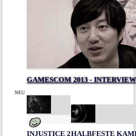
GAMESCOM 2013 - INTERVIEW
NEU
INJUSTICE 2
HALBFESTE KAME