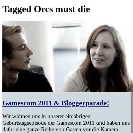
Tagged
Orcs must die
Gamescom 2011 & Bloggerparade!
Wir widmen uns in unserer einjährigen
Geburtstagsepisode der Gamescom 2011 und haben uns
dafür eine ganze Reihe von Gästen vor die Kamera