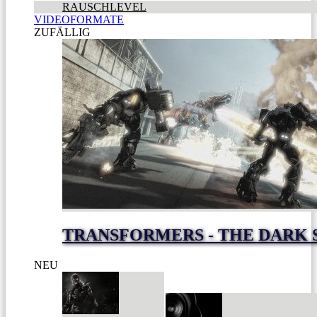
RAUSCHLEVEL
VIDEOFORMATE
ZUFÄLLIG
TRANSFORMERS - THE DARK 
NEU