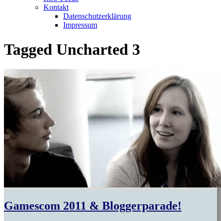
Kontakt
Datenschutzerklärung
Impressum
Tagged
Uncharted 3
Gamescom 2011 & Bloggerparade!