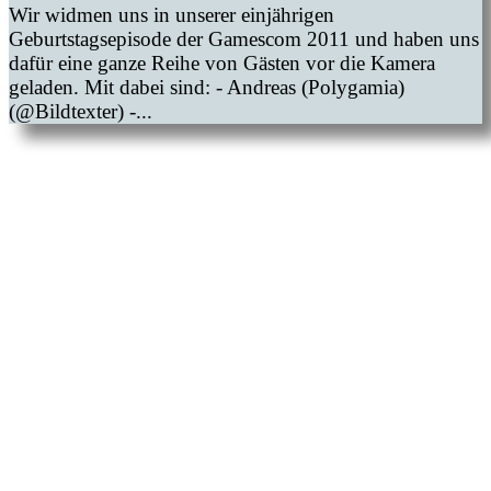
Wir widmen uns in unserer einjährigen
Geburtstagsepisode der Gamescom 2011 und haben uns
dafür eine ganze Reihe von Gästen vor die Kamera
geladen. Mit dabei sind: - Andreas (Polygamia)
(@Bildtexter) -...