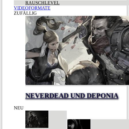
RAUSCHLEVEL
VIDEOFORMATE
ZUFÄLLIG
NEVERDEAD UND DEPONIA
NEU