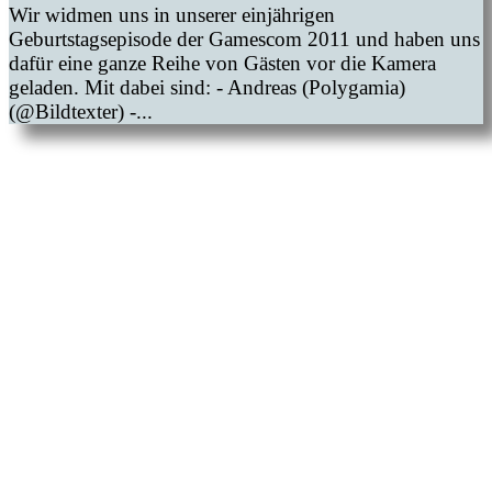
Wir widmen uns in unserer einjährigen
Geburtstagsepisode der Gamescom 2011 und haben uns
dafür eine ganze Reihe von Gästen vor die Kamera
geladen. Mit dabei sind: - Andreas (Polygamia)
(@Bildtexter) -...