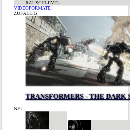
RAUSCHLEVEL
VIDEOFORMATE
ZUFÄLLIG
TRANSFORMERS - THE DARK 
NEU