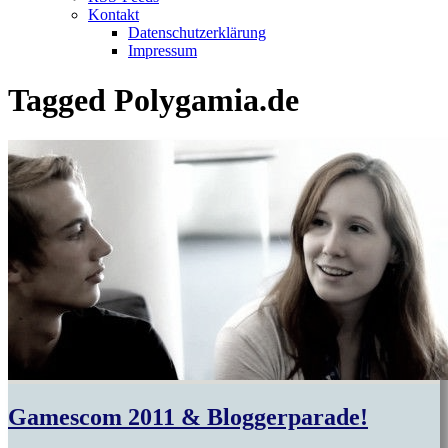
Kontakt
Datenschutzerklärung
Impressum
Tagged
Polygamia.de
Gamescom 2011 & Bloggerparade!